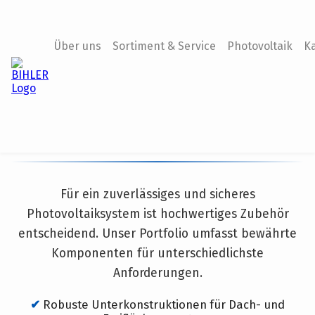
Über uns
Sortiment & Service
Photovoltaik
Ka
Zubehör
Für ein zuverlässiges und sicheres
Photovoltaiksystem ist hochwertiges Zubehör
entscheidend. Unser Portfolio umfasst bewährte
Komponenten für unterschiedlichste
Anforderungen.
Robuste Unterkonstruktionen für Dach- und