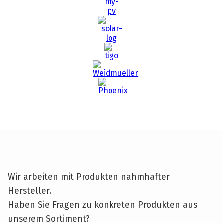
Wir arbeiten mit Produkten nahmhafter
Hersteller.
Haben Sie Fragen zu konkreten Produkten aus
unserem Sortiment?