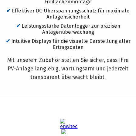
Freiflächenmontage
Effektiver DC-Überspannungsschutz für maximale
Anlagensicherheit
Leistungsstarke Datenlogger zur präzisen
Anlagenüberwachung
Intuitive Displays für die visuelle Darstellung aller
Ertragsdaten
Mit unserem Zubehör stellen Sie sicher, dass Ihre
PV-Anlage langlebig, wartungsarm und jederzeit
transparent überwacht bleibt.