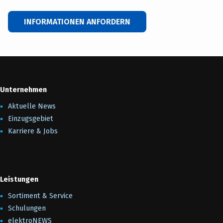
INFORMATIONEN ANFORDERN
Unternehmen
Aktuelle News
Einzugsgebiet
Karriere & Jobs
Leistungen
Sortiment & Service
Schulungen
elektroNEWS