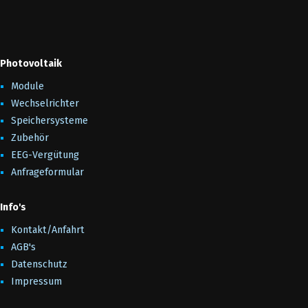
Photovoltaik
Module
Wechselrichter
Speichersysteme
Zubehör
EEG-Vergütung
Anfrageformular
Info's
Kontakt/Anfahrt
AGB's
Datenschutz
Impressum